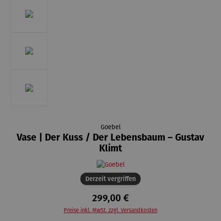
Goebel
Vase | Der Kuss / Der Lebensbaum – Gustav
Klimt
Derzeit vergriffen
299,00 €
Preise inkl. MwSt. zzgl. Versandkosten