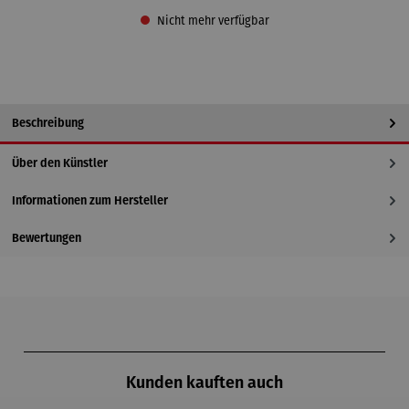
Nicht mehr verfügbar
Beschreibung
Über den Künstler
Informationen zum Hersteller
Bewertungen
Produktgalerie überspringen
Kunden kauften auch