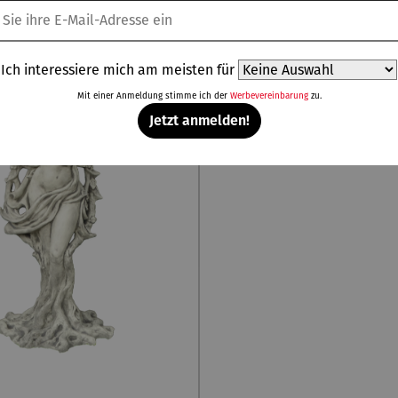
Ich interessiere mich am meisten für
Mit einer Anmeldung stimme ich der
Werbevereinbarung
zu.
Jetzt anmelden!