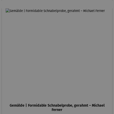
Gemälde | Formidable Schnabelprobe, gerahmt – Michael
Ferner