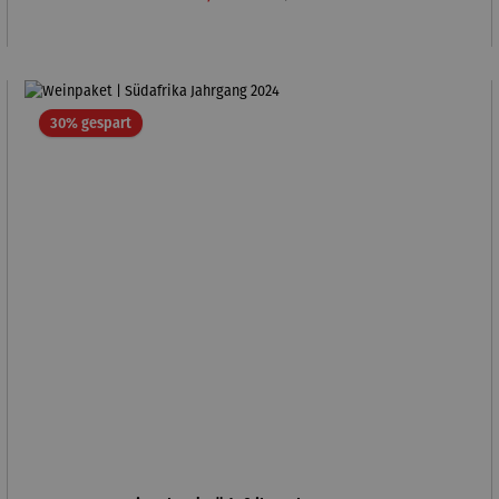
Rabatt
30% gespart