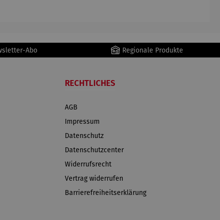
wsletter-Abo
Regionale Produkte
RECHTLICHES
AGB
Impressum
Datenschutz
Datenschutzcenter
Widerrufsrecht
Vertrag widerrufen
Barrierefreiheitserklärung