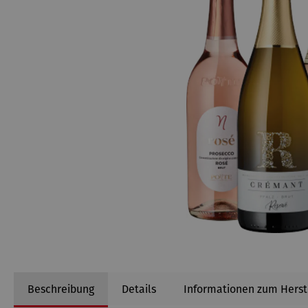
Beschreibung
Details
Informationen zum Herst