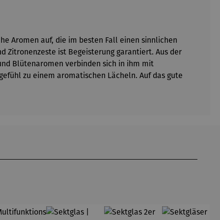
he Aromen auf, die im besten Fall einen sinnlichen
 Zitronenzeste ist Begeisterung garantiert. Aus der
nd Blütenaromen verbinden sich in ihm mit
ngefühl zu einem aromatischen Lächeln. Auf das gute