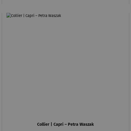
Collier | Capri – Petra Waszak