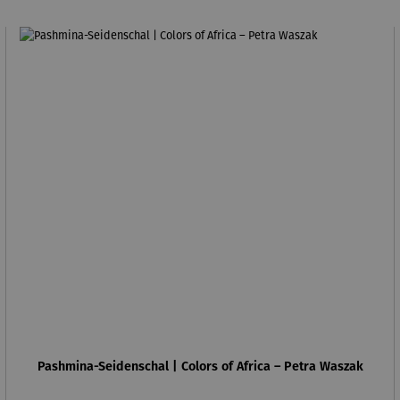
Pashmina-Seidenschal | Colors of Africa – Petra Waszak