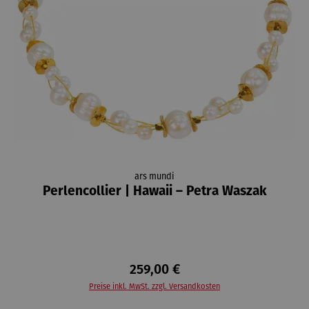
ars mundi
Perlencollier | Hawaii – Petra Waszak
259,00 €
Preise inkl. MwSt. zzgl. Versandkosten