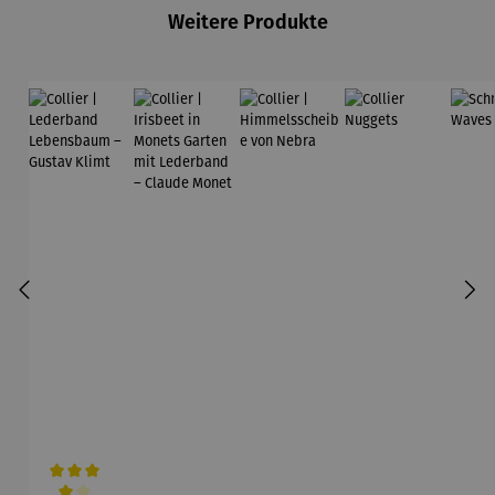
Weitere Produkte