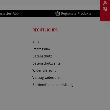
wsletter-Abo
Regionale Produkte
RECHTLICHES
AGB
Impressum
Datenschutz
Datenschutzcenter
Widerrufsrecht
Vertrag widerrufen
Barrierefreiheitserklärung