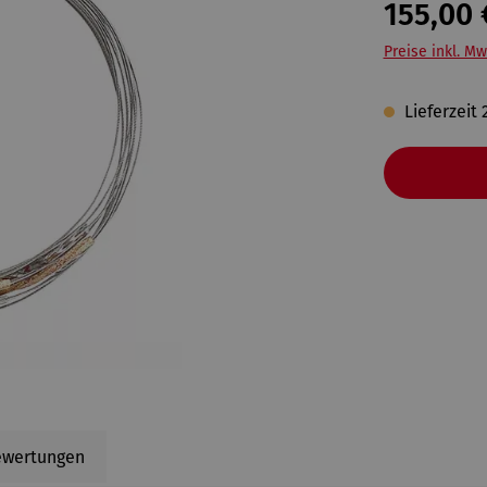
155,00 
Preise inkl. Mw
Lieferzeit 
ewertungen