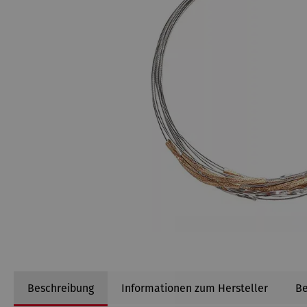
Beschreibung
Informationen zum Hersteller
B