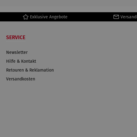
Exklusive Angebote
Versand
SERVICE
Newsletter
Hilfe & Kontakt
Retouren & Reklamation
Versandkosten