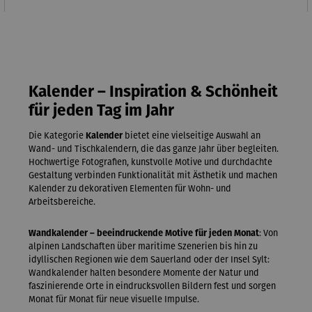
Kalender – Inspiration & Schönheit
für jeden Tag im Jahr
Die Kategorie
Kalender
bietet eine vielseitige Auswahl an
Wand- und Tischkalendern, die das ganze Jahr über begleiten.
Hochwertige Fotografien, kunstvolle Motive und durchdachte
Gestaltung verbinden Funktionalität mit Ästhetik und machen
Kalender zu dekorativen Elementen für Wohn- und
Arbeitsbereiche.
Wandkalender – beeindruckende Motive für jeden Monat
: Von
alpinen Landschaften über maritime Szenerien bis hin zu
idyllischen Regionen wie dem Sauerland oder der Insel Sylt:
Wandkalender halten besondere Momente der Natur und
faszinierende Orte in eindrucksvollen Bildern fest und sorgen
Monat für Monat für neue visuelle Impulse.