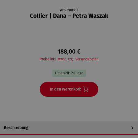
ars mundi
Collier | Dana – Petra Waszak
188,00 €
Preise inkl. MwSt. zzgl. Versandkosten
Lieferzeit: 2-3 Tage
In den Warenkorb
Beschreibung