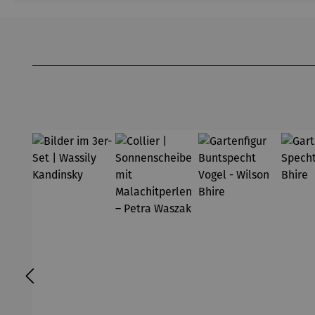
Produktgalerie überspringen