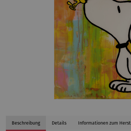
Beschreibung
Details
Informationen zum Herst