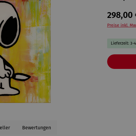
298,00 
Preise inkl. Mw
Lieferzeit: 3-
eller
Bewertungen