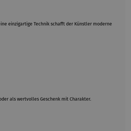
ne einzigartige Technik schafft der Künstler moderne
oder als wertvolles Geschenk mit Charakter.