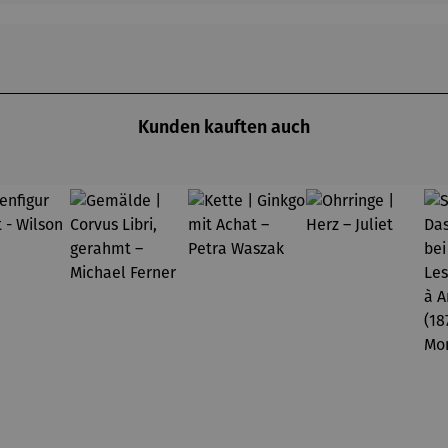
Kunden kauften auch