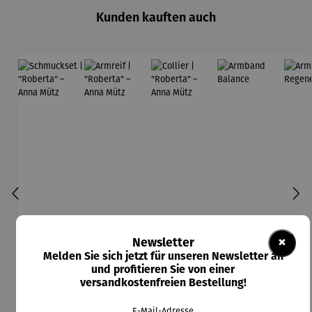
Kunden kauften auch
×
Newsletter
Melden Sie sich jetzt für unseren Newsletter an
und profitieren Sie von einer
versandkostenfreien Bestellung!
E-Mail-Adresse