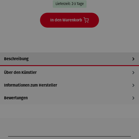
Lieferzeit: 2-3 Tage
In den Warenkorb
Beschreibung
Über den Künstler
Informationen zum Hersteller
Bewertungen
Produktgalerie überspringen