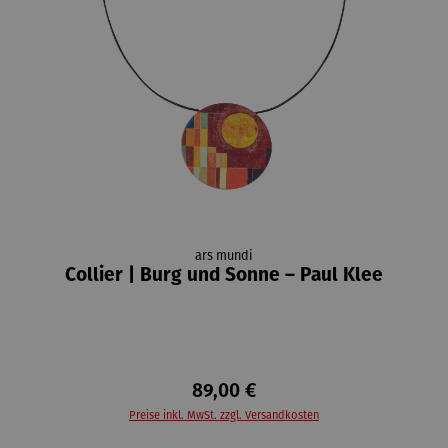
ars mundi
Collier | Burg und Sonne – Paul Klee
89,00 €
Preise inkl. MwSt. zzgl. Versandkosten