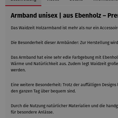
Armband unisex | aus Ebenholz – Pr
Das Waidzeit Holzarmband ist mehr als nur ein Accessoir
Die Besonderheit dieser Armbänder: Zur Herstellung wir
Das Armband hat eine sehr edle Farbgebung mit Ebenhol
Wärme und Natürlichkeit aus. Zudem legt Waidzeit große
werden.
Eine weitere Besonderheit: Trotz der auffälligen Design
den ganzen Tag über bequem sind.
Durch die Nutzung natürlicher Materialien und die handge
für besondere Anlässe.