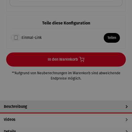
Teile diese Konfiguration
Einmal-Link
Teilen
In den Warenkorb
**Aufgrund von Neuberechnungen im Warenkorb sind abweichende
Endpreise möglich.
Beschreibung
Videos
Details