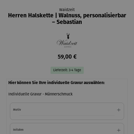
Waidzeit
Herren Halskette | Walnuss, personalisierbar
– Sebastian
59,00 €
Lieferzeit: 3-4 Tage
Hier können Sie Ihre individuelle Gravur auswählen:
Individuelle Gravur - Männerschmuck
Motiv
Initalen