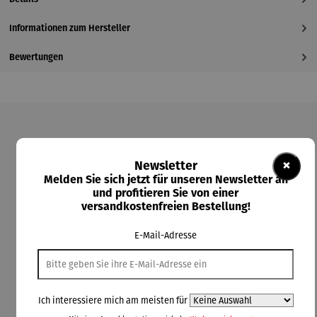
Informationen zum Hersteller
Bewertungen
Produktgalerie überspringen
×
Newsletter
Kunden kauften auch
Melden Sie sich jetzt für unseren Newsletter an
und profitieren Sie von einer
versandkostenfreien Bestellung!
E-Mail-Adresse
Ich interessiere mich am meisten für