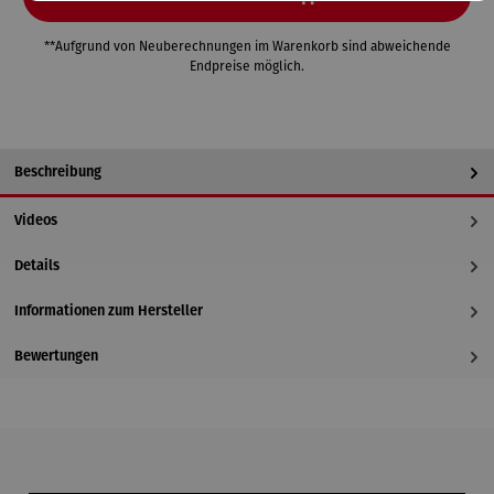
**Aufgrund von Neuberechnungen im Warenkorb sind abweichende
Endpreise möglich.
Beschreibung
Videos
Details
Informationen zum Hersteller
Bewertungen
Produktgalerie überspringen