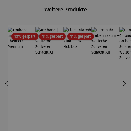
Weitere Produkte
Rabatt
Rabatt
Rabatt
13% gespart
11% gespart
11% gespart