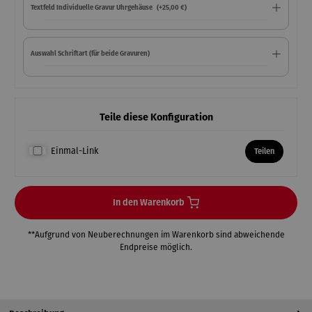
Textfeld Individuelle Gravur Uhrgehäuse
(+25,00 €)
Auswahl Schriftart (für beide Gravuren)
Teile diese Konfiguration
Einmal-Link
Teilen
In den Warenkorb
**Aufgrund von Neuberechnungen im Warenkorb sind abweichende
Endpreise möglich.