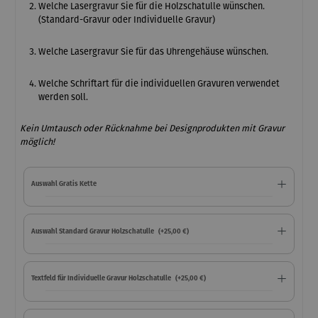
Welche Lasergravur Sie für die Holzschatulle wünschen.
(Standard-Gravur oder Individuelle Gravur)
Welche Lasergravur Sie für das Uhrengehäuse wünschen.
Welche Schriftart für die individuellen Gravuren verwendet
werden soll.
Kein Umtausch oder Rücknahme bei Designprodukten mit Gravur
möglich!
Auswahl Gratis Kette
Auswahl Standard Gravur Holzschatulle
(+25,00 €)
Textfeld für Individuelle Gravur Holzschatulle
(+25,00 €)