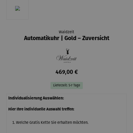
Waidzeit
Automatikuhr | Gold – Zuversicht
469,00 €
Lieferzeit: 5-7 Tage
Individualisierung Auswählen:
Hier Ihre individuelle Auswahl treffen:
Welche Gratis Kette Sie erhalten möchten.