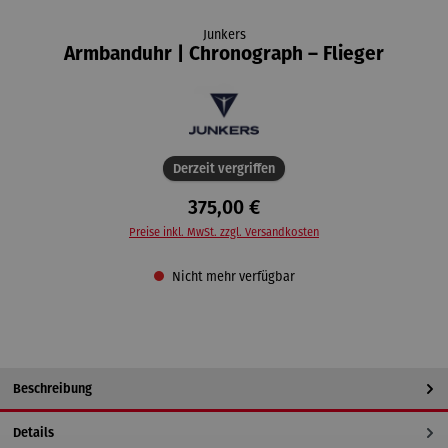
Junkers
Armbanduhr | Chronograph – Flieger
Derzeit vergriffen
375,00 €
Preise inkl. MwSt. zzgl. Versandkosten
Nicht mehr verfügbar
Beschreibung
Details