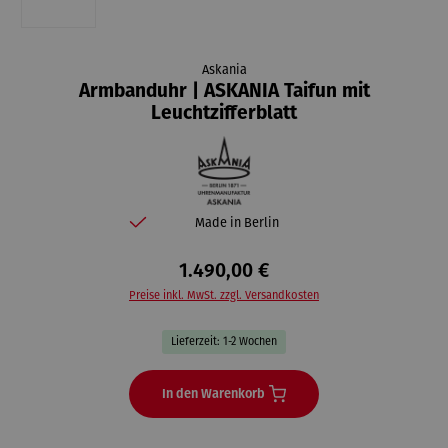
Askania
Armbanduhr | ASKANIA Taifun mit
Leuchtzifferblatt
Made in Berlin
1.490,00 €
Preise inkl. MwSt. zzgl. Versandkosten
Lieferzeit: 1-2 Wochen
In den Warenkorb