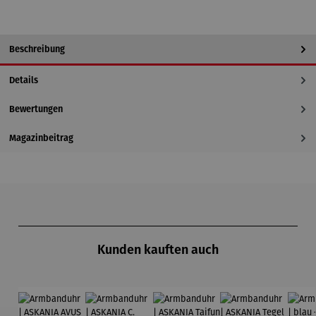
Beschreibung
Details
Bewertungen
Magazinbeitrag
Produktgalerie überspringen
Kunden kauften auch