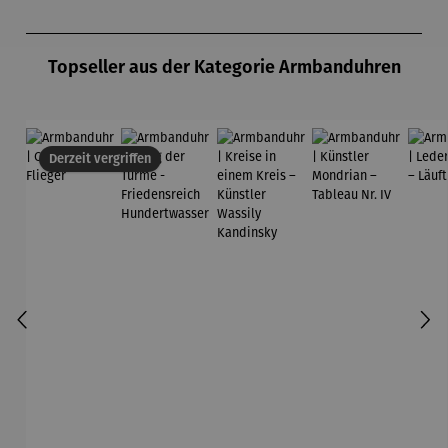
Produktgalerie überspringen
Topseller aus der Kategorie Armbanduhren
Derzeit vergriffen