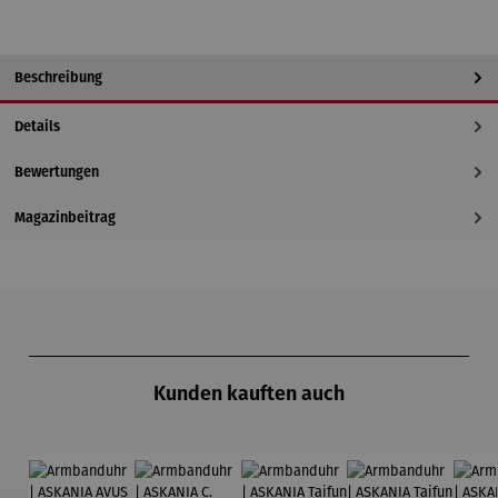
Beschreibung
Details
Bewertungen
Magazinbeitrag
Produktgalerie überspringen
Kunden kauften auch