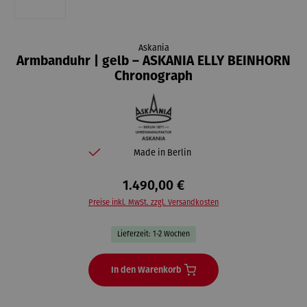
Askania
Armbanduhr | gelb – ASKANIA ELLY BEINHORN
Chronograph
Made in Berlin
1.490,00 €
Preise inkl. MwSt. zzgl. Versandkosten
Lieferzeit: 1-2 Wochen
In den Warenkorb