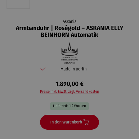
Askania
Armbanduhr | Roségold – ASKANIA ELLY
BEINHORN Automatik
Made in Berlin
1.890,00 €
Preise inkl. MwSt. zzgl. Versandkosten
Lieferzeit: 1-2 Wochen
In den Warenkorb