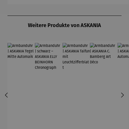
Produktgalerie überspringen
Weitere Produkte von ASKANIA