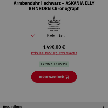
Armbanduhr | schwarz – ASKANIA ELLY
BEINHORN Chronograph
Made in Berlin
1.490,00 €
Preise inkl. MwSt. zzgl. Versandkosten
Lieferzeit: 1-2 Wochen
In den Warenkorb
Beschreibung