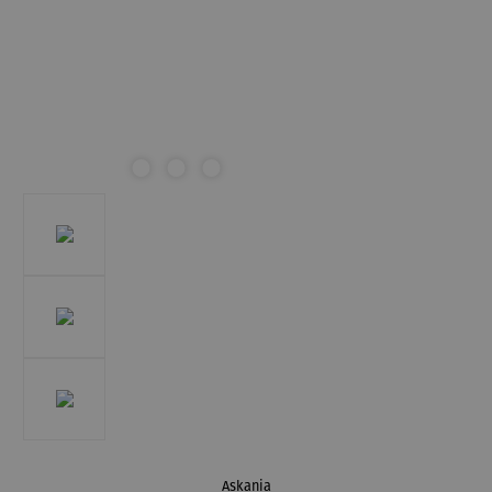
Askania