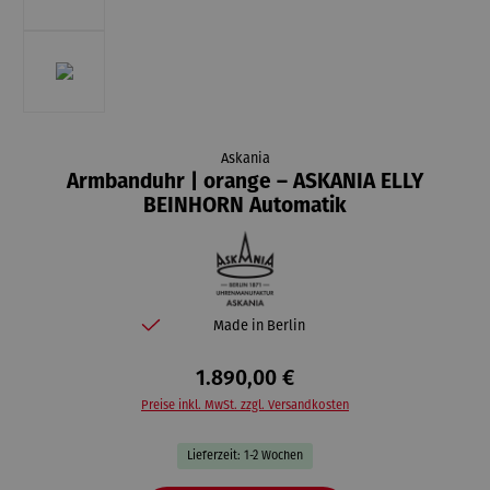
Askania
Armbanduhr | orange – ASKANIA ELLY
BEINHORN Automatik
Made in Berlin
1.890,00 €
Preise inkl. MwSt. zzgl. Versandkosten
Lieferzeit: 1-2 Wochen