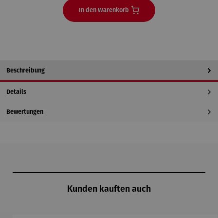
In den Warenkorb
Beschreibung
Details
Bewertungen
Produktgalerie überspringen
Kunden kauften auch