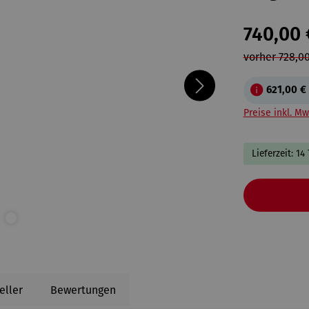
740,00 
vorher 728,00
621,00 €
Preise inkl. Mw
Lieferzeit: 14
eller
Bewertungen