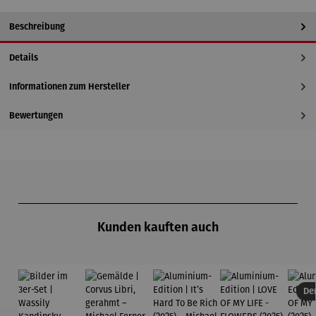
Beschreibung
Details
Informationen zum Hersteller
Bewertungen
Produktgalerie überspringen
Kunden kauften auch
Der