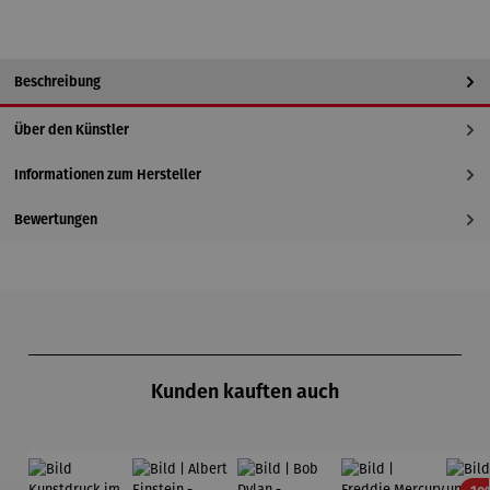
Beschreibung
Über den Künstler
Informationen zum Hersteller
Bewertungen
Produktgalerie überspringen
Kunden kauften auch