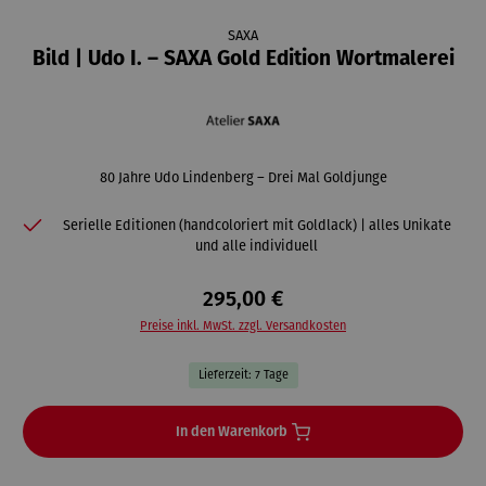
SAXA
Bild | Udo I. – SAXA Gold Edition Wortmalerei
80 Jahre Udo Lindenberg – Drei Mal Goldjunge
Serielle Editionen (handcoloriert mit Goldlack) | alles Unikate
und alle individuell
295,00 €
Preise inkl. MwSt. zzgl. Versandkosten
Lieferzeit: 7 Tage
In den Warenkorb