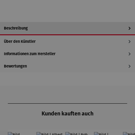
Beschreibung
Über den Künstler
Informationen zum Hersteller
Bewertungen
Produktgalerie überspringen
Kunden kauften auch