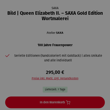
SAXA
Bild | Queen Elizabeth II. – SAXA Gold Edition
Wortmalerei
100 Jahre Frauenpower
Serielle Editionen (handcoloriert mit Goldlack) | alles Unikate
und alle individuell
295,00 €
Preise inkl. MwSt. zzgl. Versandkosten
Lieferzeit: 7 Tage
In den Warenkorb