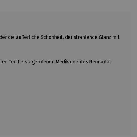
der die äußerliche Schönheit, der strahlende Glanz mit
 ihren Tod hervorgerufenen Medikamentes Nembutal