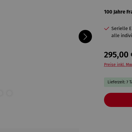
100 Jahre F
Serielle 
alle indiv
295,00 
Preise inkl. Mw
Lieferzeit: 7 