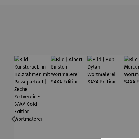
Produktgalerie überspringen