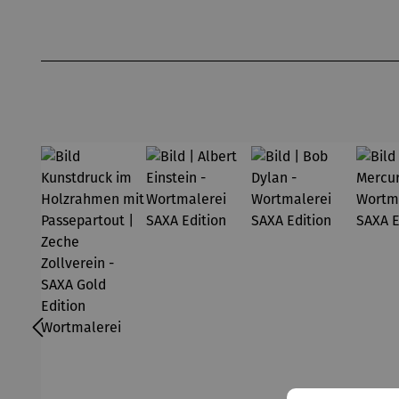
Produktgalerie überspringen