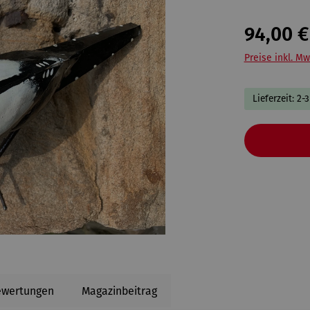
94,00 €
Preise inkl. Mw
Lieferzeit: 2-
ewertungen
Magazinbeitrag