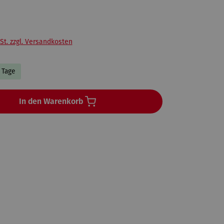
St. zzgl. Versandkosten
3 Tage
In den Warenkorb