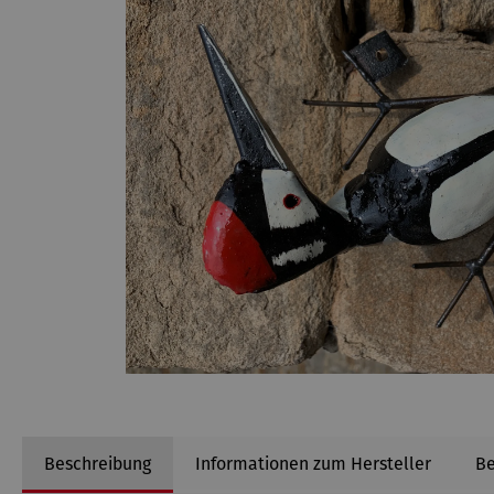
Beschreibung
Informationen zum Hersteller
B