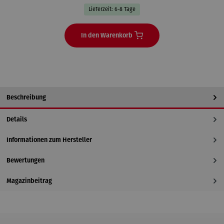
Lieferzeit: 6-8 Tage
In den Warenkorb
Beschreibung
Details
Informationen zum Hersteller
Bewertungen
Magazinbeitrag