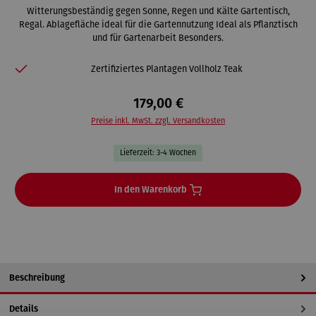
Witterungsbeständig gegen Sonne, Regen und Kälte Gartentisch,
Regal. Ablagefläche ideal für die Gartennutzung Ideal als Pflanztisch
und für Gartenarbeit Besonders.
Zertifiziertes Plantagen Vollholz Teak
179,00 €
Preise inkl. MwSt. zzgl. Versandkosten
Lieferzeit: 3-4 Wochen
In den Warenkorb
Beschreibung
Details