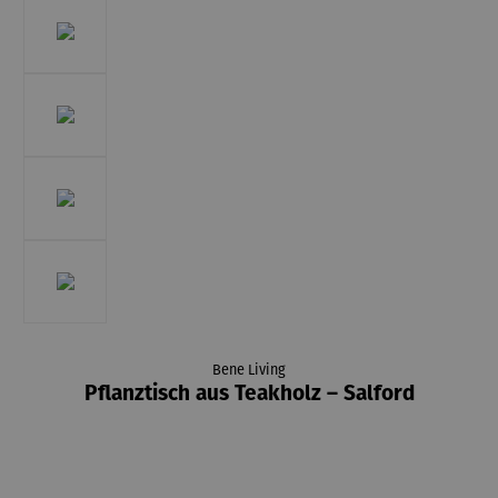
Bene Living
Pflanztisch aus Teakholz – Salford