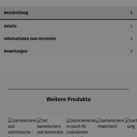
Beschreibung
Details
Informationen zum Hersteller
Bewertungen
Produktgalerie überspringen
Weitere Produkte