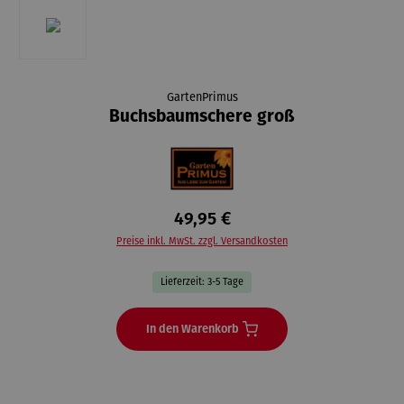
GartenPrimus
Buchsbaumschere groß
49,95 €
Preise inkl. MwSt. zzgl. Versandkosten
Lieferzeit: 3-5 Tage
In den Warenkorb