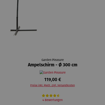
Garden Pleasure
Ampelschirm - Ø 300 cm
119,00 €
Preise inkl. MwSt. zzgl. Versandkosten
Durchschnittliche Bewertung von 4.5 von 5 Sternen
4 Bewertungen