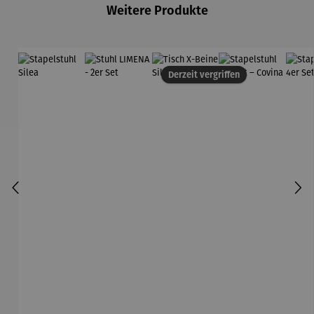
Weitere Produkte
Derzeit vergriffen