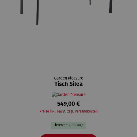
Garden Pleasure
Tisch Silea
549,00 €
Preise inkl. MwSt. zzgl. Versandkosten
Lieferzeit: 6-10 Tage