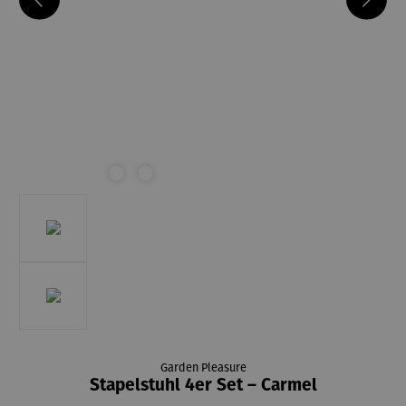
Garden Pleasure
Stapelstuhl 4er Set – Carmel