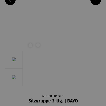
Garden Pleasure
Sitzgruppe 3-tlg. | BAYO