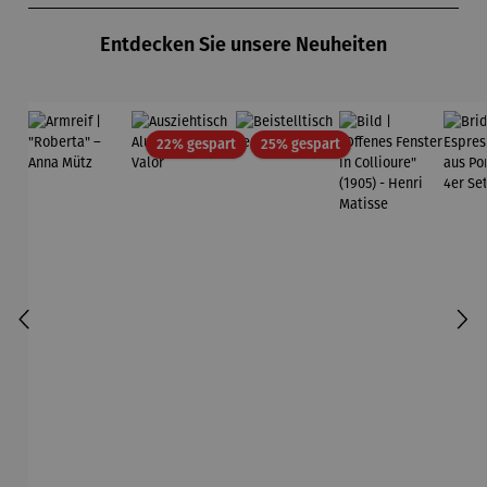
Entdecken Sie unsere Neuheiten
Rabatt
Rabatt
22% gespart
25% gespart