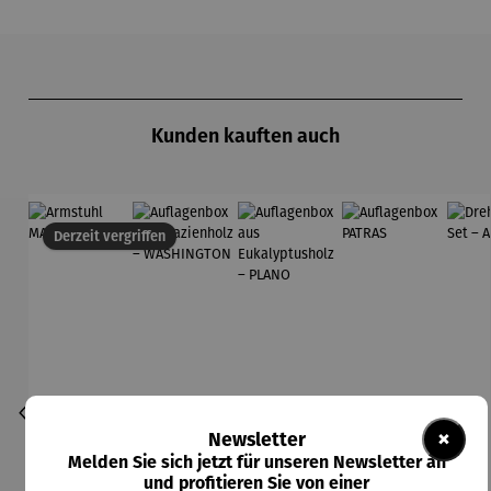
Produktgalerie überspringen
Kunden kauften auch
Derzeit vergriffen
×
Newsletter
Melden Sie sich jetzt für unseren Newsletter an
und profitieren Sie von einer