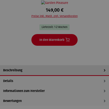
149,00 €
Preise inkl. MwSt. zzgl. Versandkosten
Lieferzeit: 1-2 Wochen
In den Warenkorb
Beschreibung
Details
Informationen zum Hersteller
Bewertungen