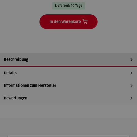
Lieferzeit: 10 Tage
In den Warenkorb
Beschreibung
Details
Informationen zum Hersteller
Bewertungen
Produktgalerie überspringen