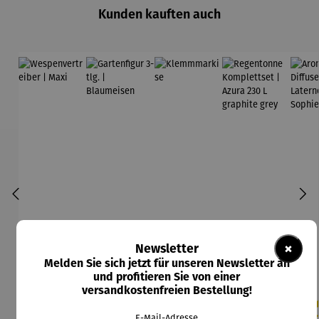
Kunden kauften auch
×
Newsletter
Melden Sie sich jetzt für unseren Newsletter an
und profitieren Sie von einer
versandkostenfreien Bestellung!
E-Mail-Adresse