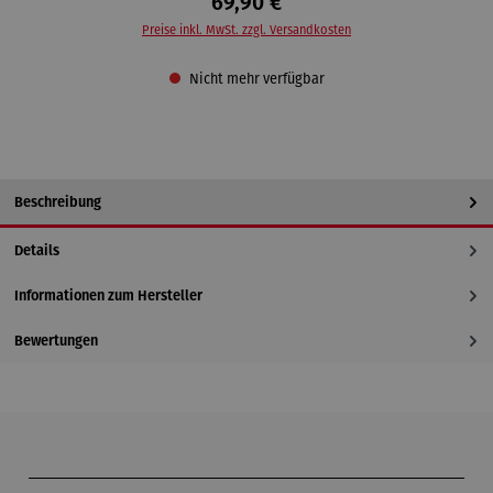
69,90 €
Preise inkl. MwSt. zzgl. Versandkosten
Nicht mehr verfügbar
Beschreibung
Details
Informationen zum Hersteller
Bewertungen
Produktgalerie überspringen