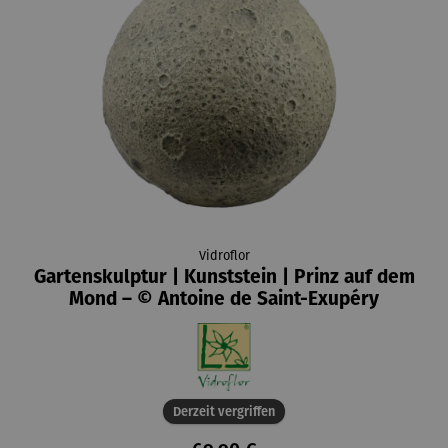
Vidroflor
Gartenskulptur | Kunststein | Prinz auf dem
Mond – © Antoine de Saint-Exupéry
Derzeit vergriffen