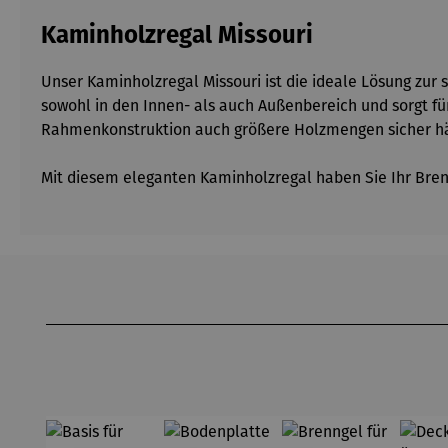
Kaminholzregal Missouri
Unser Kaminholzregal Missouri ist die ideale Lösung zur
sowohl in den Innen- als auch Außenbereich und sorgt fü
Rahmenkonstruktion auch größere Holzmengen sicher hält
Mit diesem eleganten Kaminholzregal haben Sie Ihr Brennh
Produktgalerie überspringen