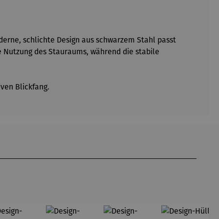
derne, schlichte Design aus schwarzem Stahl passt
te Nutzung des Stauraums, während die stabile
ven Blickfang.