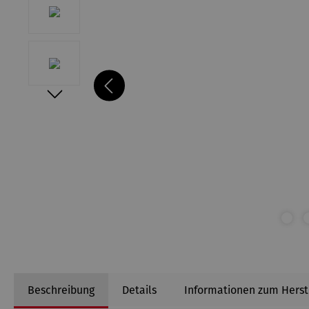
Beschreibung
Details
Informationen zum Herst