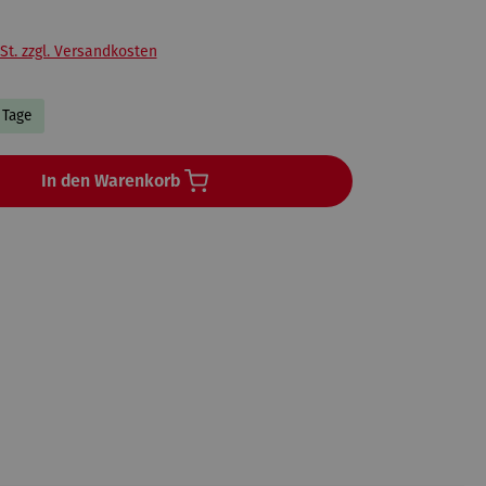
St. zzgl. Versandkosten
8 Tage
In den Warenkorb