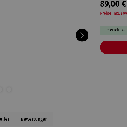
89,00 €
Preise inkl. Mw
Lieferzeit: 7-
eller
Bewertungen