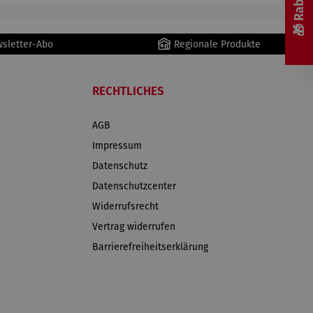
wsletter-Abo
Regionale Produkte
RECHTLICHES
AGB
Impressum
Datenschutz
Datenschutzcenter
Widerrufsrecht
Vertrag widerrufen
Barrierefreiheitserklärung