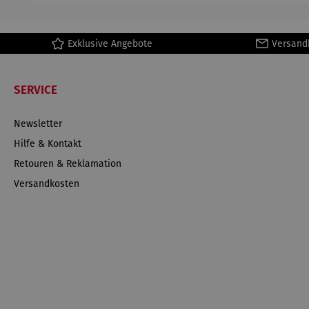
Exklusive Angebote
Versand
SERVICE
Newsletter
Hilfe & Kontakt
Retouren & Reklamation
Versandkosten