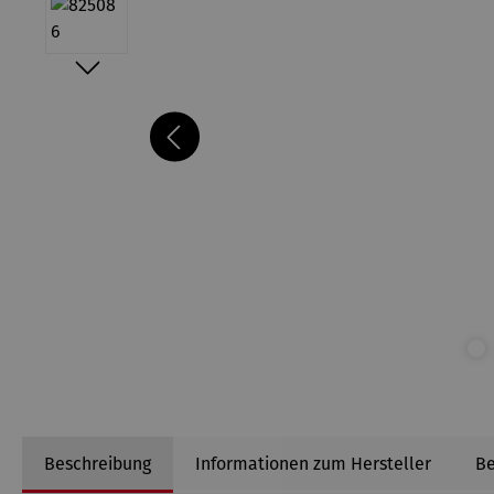
Beschreibung
Informationen zum Hersteller
B