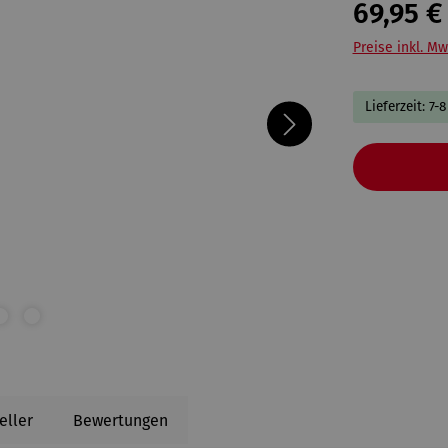
69,95 €
Preise inkl. Mw
Lieferzeit: 7-
eller
Bewertungen