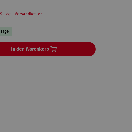
St. zzgl. Versandkosten
8 Tage
In den Warenkorb