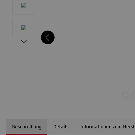
Beschreibung
Details
Informationen zum Herst