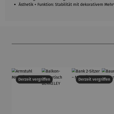
Ästhetik + Funktion: Stabilität mit dekorativem Meh
Produktgalerie überspringen
Derzeit vergriffen
Derzeit vergriffen