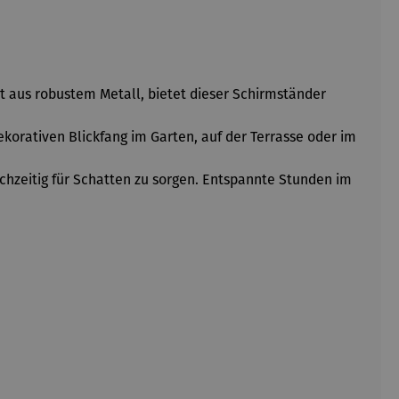
t aus robustem Metall, bietet dieser Schirmständer
orativen Blickfang im Garten, auf der Terrasse oder im
ichzeitig für Schatten zu sorgen. Entspannte Stunden im