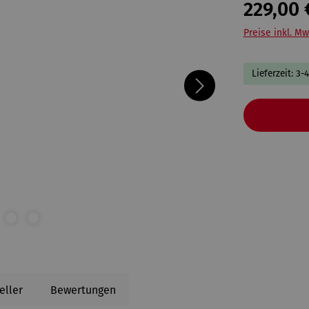
229,00 
Preise inkl. Mw
Lieferzeit: 3-
eller
Bewertungen