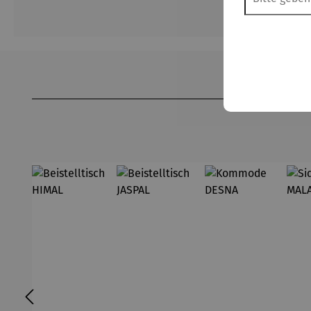
Produktgalerie überspringen