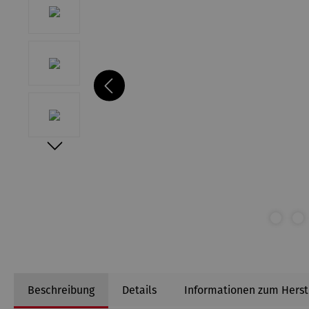
Beschreibung
Details
Informationen zum Herst