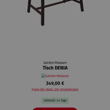
Garden Pleasure
Tisch DENIA
349,00 €
Preise inkl. MwSt. zzgl. Versandkosten
Lieferzeit: 3-4 Tage