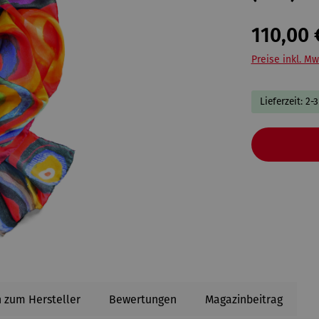
110,00 
Preise inkl. Mw
Lieferzeit: 2-
 zum Hersteller
Bewertungen
Magazinbeitrag