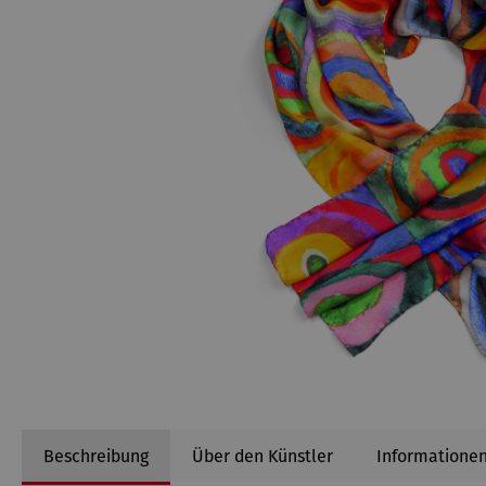
Beschreibung
Über den Künstler
Informationen