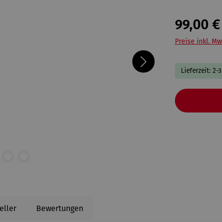
99,00 €
Preise inkl. Mw
Lieferzeit: 2-
eller
Bewertungen