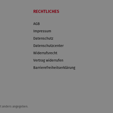
RECHTLICHES
AGB
Impressum
Datenschutz
Datenschutzcenter
Widerrufsrecht
Vertrag widerrufen
Barrierefreiheitserklärung
t anders angegeben.