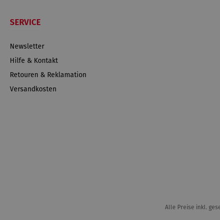
SERVICE
Newsletter
Hilfe & Kontakt
Retouren & Reklamation
Versandkosten
Alle Preise inkl. ge