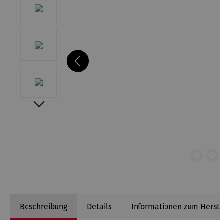
Beschreibung
Details
Informationen zum Herst