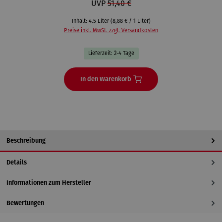
UVP
51,40 €
Inhalt:
4.5 Liter
(8,88 € / 1 Liter)
Preise inkl. MwSt. zzgl. Versandkosten
Lieferzeit: 2-4 Tage
In den Warenkorb
Beschreibung
Details
Informationen zum Hersteller
Bewertungen