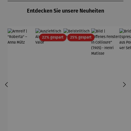
Entdecken Sie unsere Neuheiten
Rabatt
Rabatt
22% gespart
25% gespart