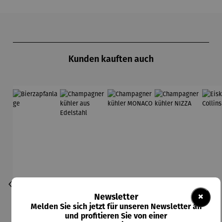
Produktgalerie überspringen
Kunden kauften auch
×
Newsletter
Melden Sie sich jetzt für unseren Newsletter an
und profitieren Sie von einer