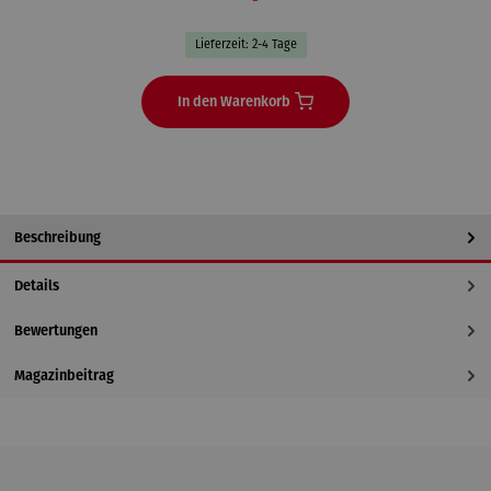
Lieferzeit: 2-4 Tage
In den Warenkorb
Beschreibung
Details
Bewertungen
Magazinbeitrag