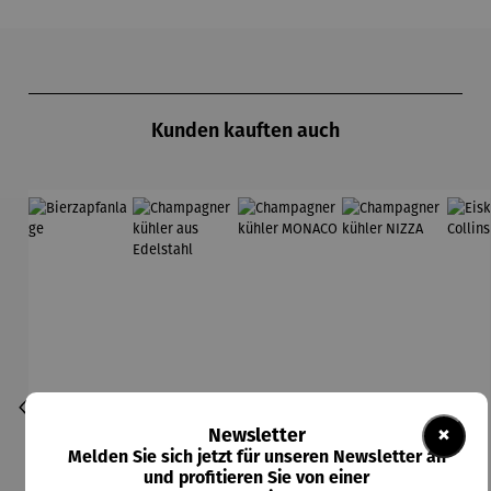
Produktgalerie überspringen
Kunden kauften auch
×
Newsletter
Melden Sie sich jetzt für unseren Newsletter an
und profitieren Sie von einer