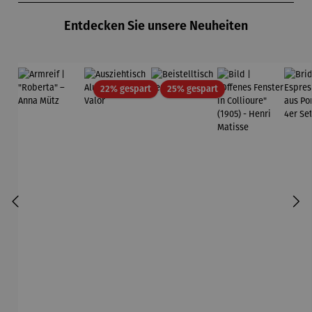
Entdecken Sie unsere Neuheiten
Rabatt
Rabatt
22% gespart
25% gespart