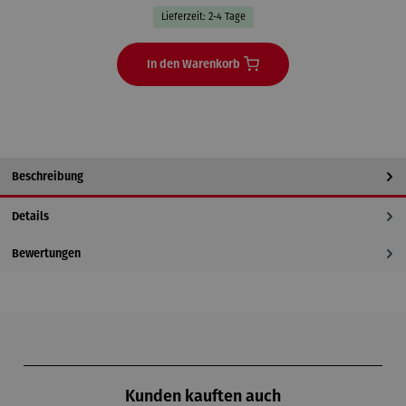
Lieferzeit: 2-4 Tage
In den Warenkorb
Beschreibung
Details
Bewertungen
Produktgalerie überspringen
Kunden kauften auch