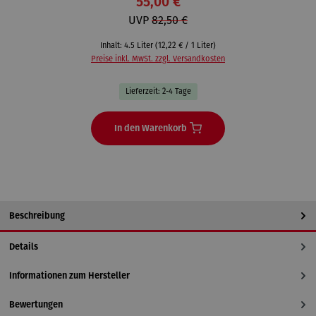
55,00 €
UVP
82,50 €
Inhalt:
4.5 Liter
(12,22 € / 1 Liter)
Preise inkl. MwSt. zzgl. Versandkosten
Lieferzeit: 2-4 Tage
In den Warenkorb
Beschreibung
Details
Informationen zum Hersteller
Bewertungen